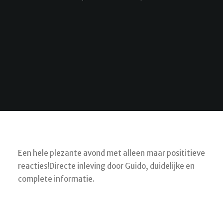
Een hele plezante avond met alleen maar posititieve
reacties!Directe inleving door Guido, duidelijke en
complete informatie.