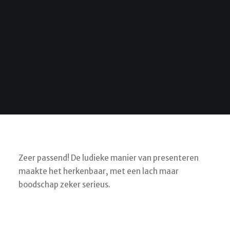
Zeer passend! De ludieke manier van presenteren
maakte het herkenbaar, met een lach maar
boodschap zeker serieus.