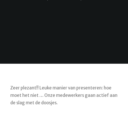
Zeer plezant!! Leuke manier van presenteren: hoe
moet het niet … Onze medewerkers gaan actief aan
de slag met de doosjes.