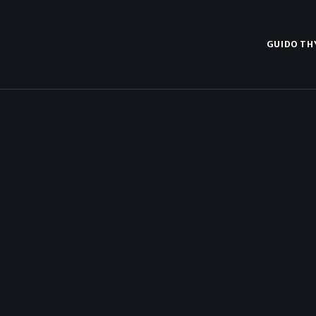
GUIDO TH