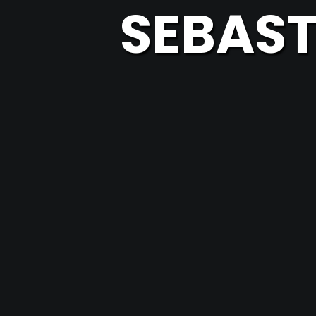
SEBAST