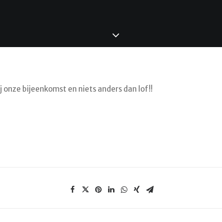
j onze bijeenkomst en niets anders dan lof!!