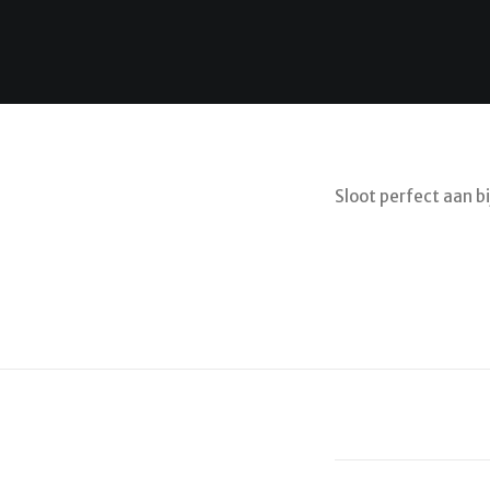
Sloot perfect aan bi