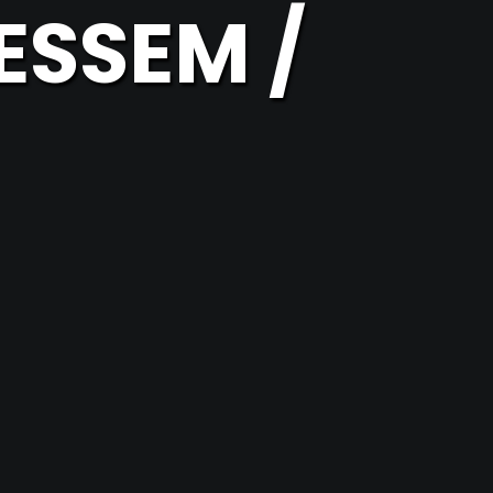
ESSEM /