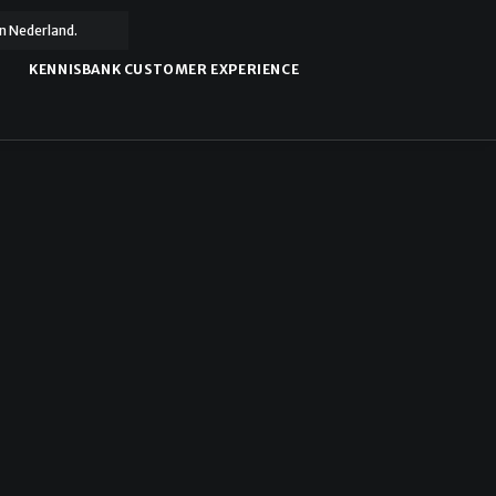
n Nederland.
KENNISBANK CUSTOMER EXPERIENCE