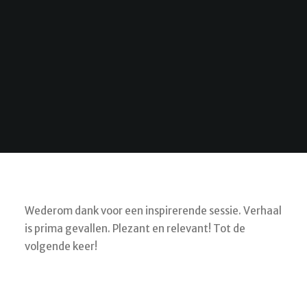
Wederom dank voor een inspirerende sessie. Verhaal
is prima gevallen. Plezant en relevant! Tot de
volgende keer!