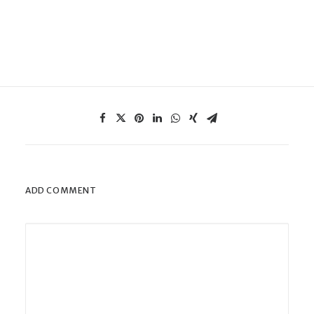
ADD COMMENT