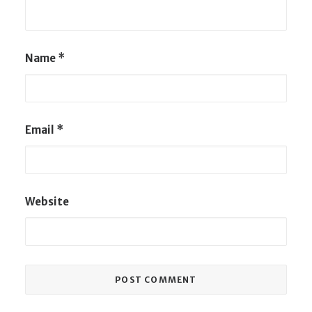
Name
*
Email
*
Website