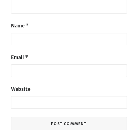
Name
*
Email
*
Website