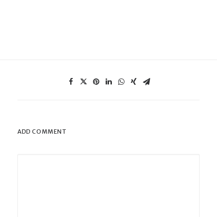
ADD COMMENT